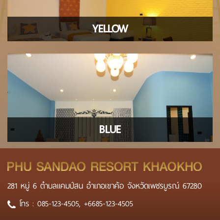
YELLOW
BLUE
281 หมู่ 6 ตำบลแคมป์สน อำเภอเขาค้อ จังหวัดเพชรบูรณ์ 67280
โทร :
085-123-4505
,
+6685-123-4505